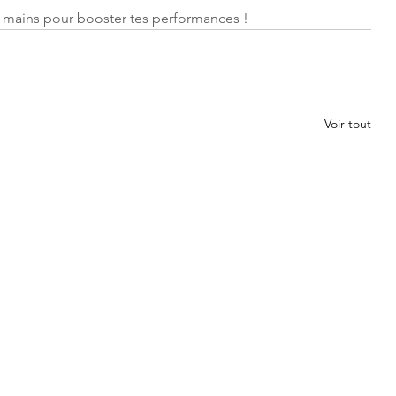
n mains pour booster tes performances !
Voir tout