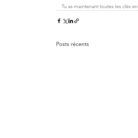
Tu as maintenant toutes les clés e
Posts récents