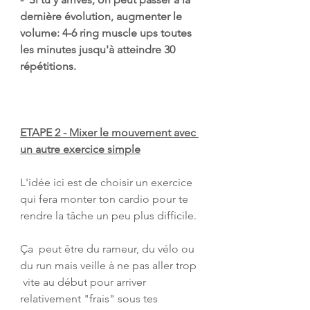
dernière évolution, augmenter le  
volume: 4-6 ring muscle ups toutes 
les minutes jusqu'à atteindre 30  
répétitions.
ETAPE 2 - Mixer le mouvement avec 
un autre exercice simple
L'idée ici est de choisir un exercice 
qui fera monter ton cardio pour te 
rendre la tâche un peu plus difficile.
Ça  peut être du rameur, du vélo ou 
du run mais veille à ne pas aller trop 
 vite au début pour arriver 
relativement "frais" sous tes 