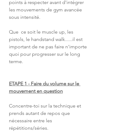
points à respecter avant d'intégrer 
les mouvements de gym avancée 
sous intensité. 
Que  ce soit le muscle up, les 
pistols, le handstand walk......il est  
important de ne pas faire n'importe 
quoi pour progresser sur le long  
terme.
ETAPE 1 - Faire du volume sur le 
mouvement en question
Concentre-toi sur la technique et 
prends autant de repos que 
nécessaire entre les 
répétitions/séries.