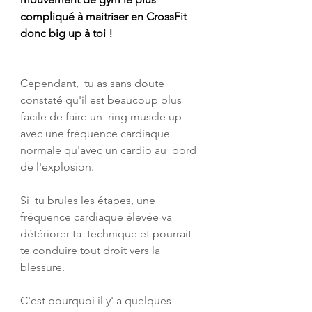
compliqué à maitriser en CrossFit 
donc big up à toi !
Cependant,  tu as sans doute 
constaté qu'il est beaucoup plus 
facile de faire un  ring muscle up 
avec une fréquence cardiaque 
normale qu'avec un cardio au  bord 
de l'explosion.
Si  tu brules les étapes, une 
fréquence cardiaque élevée va 
détériorer ta  technique et pourrait 
te conduire tout droit vers la 
blessure.
C'est pourquoi il y' a quelques 