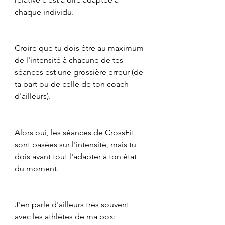
chaque individu.
Croire que tu dois être au maximum 
de l'intensité à chacune de tes 
séances est une grossière erreur (de 
ta part ou de celle de ton coach 
d'ailleurs).
Alors oui, les séances de CrossFit 
sont basées sur l'intensité, mais tu 
dois avant tout l'adapter à ton état 
du moment.
J'en parle d'ailleurs très souvent 
avec les athlètes de ma box: