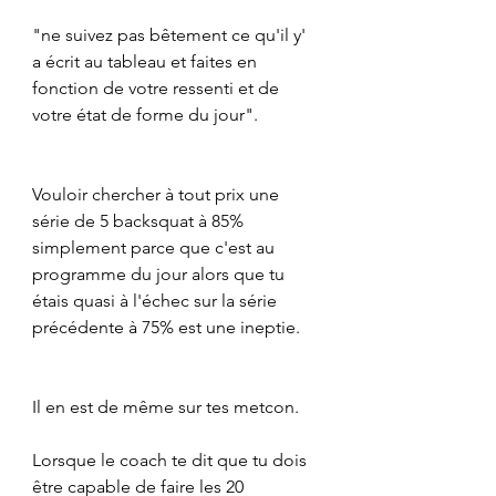
"ne suivez pas bêtement ce qu'il y' 
a écrit au tableau et faites en 
fonction de votre ressenti et de 
votre état de forme du jour".
Vouloir chercher à tout prix une 
série de 5 backsquat à 85% 
simplement parce que c'est au 
programme du jour alors que tu 
étais quasi à l'échec sur la série 
précédente à 75% est une ineptie.
Il en est de même sur tes metcon.
Lorsque le coach te dit que tu dois 
être capable de faire les 20 