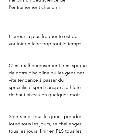
l'entrainement cher ami !
L'erreur la plus fréquente est de 
vouloir en faire trop tout le temps.
C'est malheureusement très typique 
de notre discipline où les gens ont 
vite tendance à passer du 
spécialiste sport canapé à athlète 
de haut niveau en quelques mois.
S'entrainer tous les jours, prendre 
lourd tous les jours, se challenger 
tous les jours, finir en PLS tous les 