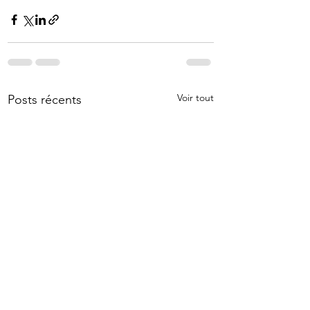
Voir tout
Posts récents