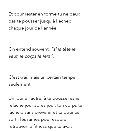
Et pour rester en forme tu ne peux 
pas te pousser jusqu'à l'échec 
chaque jour de l'année.
On entend souvent: 
"si la tête le 
veut, le corps le fera".
C'est vrai, mais un certain temps 
seulement.
Un jour à l'autre, à te pousser sans 
relâche jour après jour, ton corps te 
lâchera sans prévenir et tu pourras 
sortir les rames pour espérer 
retrouver le fitness que tu avais 