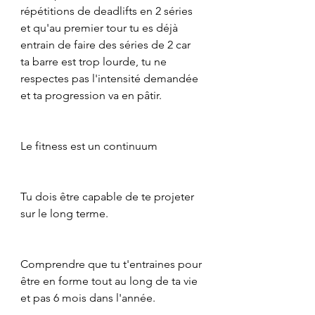
répétitions de deadlifts en 2 séries 
et qu'au premier tour tu es déjà 
entrain de faire des séries de 2 car 
ta barre est trop lourde, tu ne 
respectes pas l'intensité demandée 
et ta progression va en pâtir.
Le fitness est un continuum
Tu dois être capable de te projeter 
sur le long terme.
Comprendre que tu t'entraines pour 
être en forme tout au long de ta vie 
et pas 6 mois dans l'année.