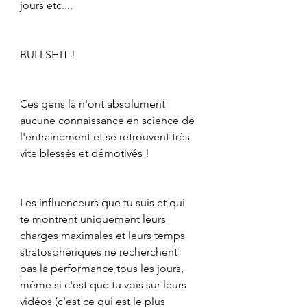
jours etc....
BULLSHIT !
Ces gens là n'ont absolument 
aucune connaissance en science de 
l'entrainement et se retrouvent très 
vite blessés et démotivés !
Les influenceurs que tu suis et qui 
te montrent uniquement leurs 
charges maximales et leurs temps 
stratosphériques ne recherchent 
pas la performance tous les jours, 
même si c'est que tu vois sur leurs 
vidéos (c'est ce qui est le plus 