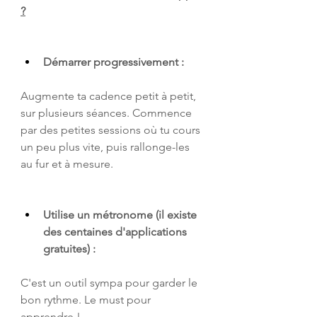
?
Démarrer progressivement :
Augmente ta cadence petit à petit, 
sur plusieurs séances. Commence 
par des petites sessions où tu cours 
un peu plus vite, puis rallonge-les 
au fur et à mesure.
Utilise un métronome (il existe 
des centaines d'applications 
gratuites) :
C'est un outil sympa pour garder le 
bon rythme. Le must pour 
apprendre !