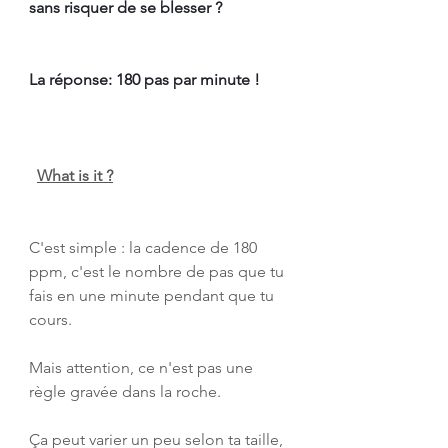
sans risquer de se blesser ? 
La réponse: 180 pas par minute !
What is it ?
C'est simple : la cadence de 180 
ppm, c'est le nombre de pas que tu 
fais en une minute pendant que tu 
cours. 
Mais attention, ce n'est pas une 
règle gravée dans la roche. 
Ça peut varier un peu selon ta taille, 