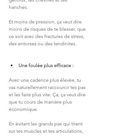
hanches. 
Et moins de pression, ça veut dire 
moins de risques de te blesser, que 
ce soit avec des fractures de stress, 
des entorses ou des tendinites.
Une foulée plus efficace :
Avec une cadence plus élevée, tu 
vas naturellement raccourcir tes pas 
et les faire plus vite. Ça, ça veut dire 
que tu cours de manière plus 
économique. 
En évitant les grands pas qui tirent 
sur tes muscles et tes articulations, 