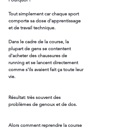
Tout simplement car chaque sport 
comporte sa dose d'apprentissage 
et de travail technique. 
Dans le cadre de la course, la 
plupart de gens se contentent 
d'acheter des chaussures de 
running et se lancent directement 
comme s'ils avaient fait ça toute leur 
vie. 
Résultat: très souvent des 
problèmes de genoux et de dos.
Alors comment reprendre la course 