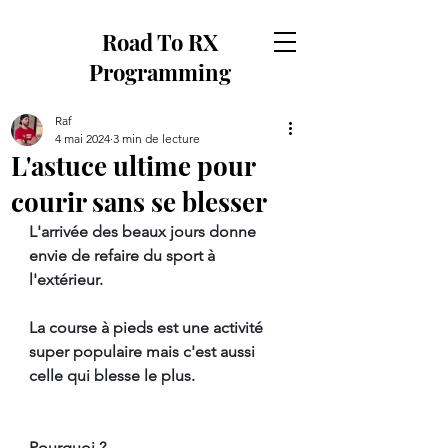
Road To RX
Programming
Raf
4 mai 2024
3 min de lecture
L'astuce ultime pour
courir sans se blesser
L'arrivée des beaux jours donne 
envie de refaire du sport à 
l'extérieur. 
La course à pieds est une activité 
super populaire mais c'est aussi 
celle qui blesse le plus.
Pourquoi ? 