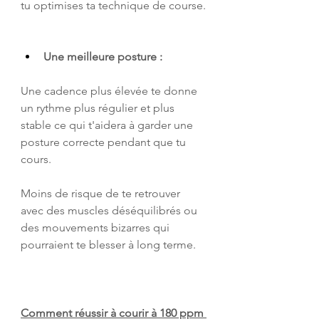
tu optimises ta technique de course.
Une meilleure posture :
Une cadence plus élevée te donne 
un rythme plus régulier et plus 
stable ce qui t'aidera à garder une 
posture correcte pendant que tu 
cours. 
Moins de risque de te retrouver 
avec des muscles déséquilibrés ou 
des mouvements bizarres qui 
pourraient te blesser à long terme.
Comment réussir à courir à 180 ppm 