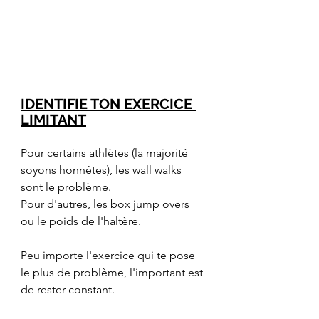
IDENTIFIE TON EXERCICE 
LIMITANT
Pour certains athlètes (la majorité 
soyons honnêtes), les wall walks 
sont le problème.
Pour d'autres, les box jump overs 
ou le poids de l'haltère.
Peu importe l'exercice qui te pose 
le plus de problème, l'important est 
de rester constant.