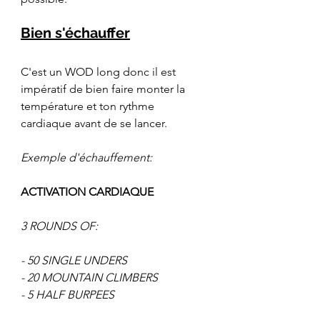
Bien s'échauffer
C'est un WOD long donc il est 
impératif de bien faire monter la 
température et ton rythme 
cardiaque avant de se lancer. 
Exemple d'échauffement:
ACTIVATION CARDIAQUE
3 ROUNDS OF:
- 50 SINGLE UNDERS
- 20 MOUNTAIN CLIMBERS
- 5 HALF BURPEES