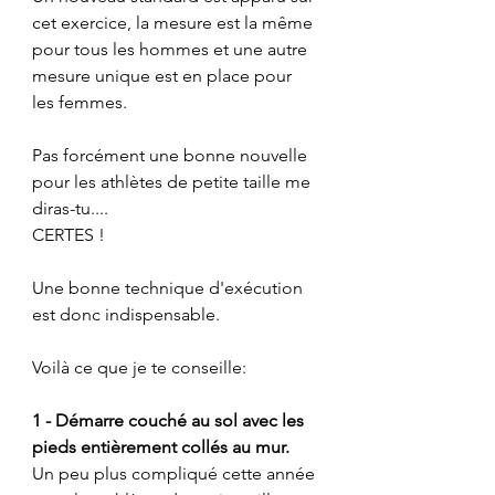
cet exercice, la mesure est la même 
pour tous les hommes et une autre 
mesure unique est en place pour 
les femmes.
Pas forcément une bonne nouvelle 
pour les athlètes de petite taille me 
diras-tu....
CERTES !
Une bonne technique d'exécution 
est donc indispensable.
Voilà ce que je te conseille:
1 - Démarre couché au sol avec les 
pieds entièrement collés au mur.
Un peu plus compliqué cette année 