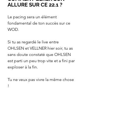
ALLURE SUR CE 22.1 ?
Le pacing sera un élément 
fondamental de ton succès sur ce 
WOD.
Si tu as regardé le live entre 
OHLSEN et VELLNER hier soir, tu as 
sans doute constaté que OHLSEN 
est parti un peu trop vite et a fini par 
exploser à la fin. 
Tu ne veux pas vivre la même chose 
!