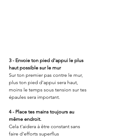
3 - Envoie ton pied d'appui le plus 
haut possible sur le mur
Sur ton premier pas contre le mur, 
plus ton pied d'appui sera haut, 
moins le temps sous tension sur tes 
épaules sera important.
4 - Place tes mains toujours au 
même endroit.
Cela t'aidera à être constant sans 
faire d'efforts superflus