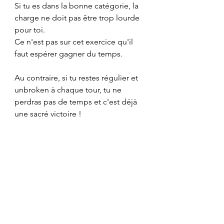
Si tu es dans la bonne catégorie, la 
charge ne doit pas être trop lourde 
pour toi.
Ce n'est pas sur cet exercice qu'il 
faut espérer gagner du temps.
Au contraire, si tu restes régulier et 
unbroken à chaque tour, tu ne 
perdras pas de temps et c'est déjà 
une sacré victoire !