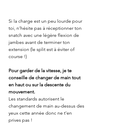
Si la charge est un peu lourde pour 
toi, n'hésite pas à réceptionner ton 
snatch avec une légère flexion de 
jambes avant de terminer ton 
extension (le split est à éviter of 
course !)
Pour garder de la vitesse, je te 
conseille de changer de main tout 
en haut ou sur la descente du 
mouvement.
Les standards autorisent le 
changement de main au-dessus des 
yeux cette année donc ne t'en 
prives pas !