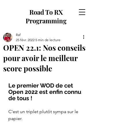
Road To RX
Programming
Raf
25 févr. 2022
5 min de lecture
OPEN 22.1: Nos conseils
pour avoir le meilleur
score possible
Le premier WOD de cet 
Open 2022 est enfin connu 
de tous !
C'est un triplet plutôt sympa sur le 
papier.