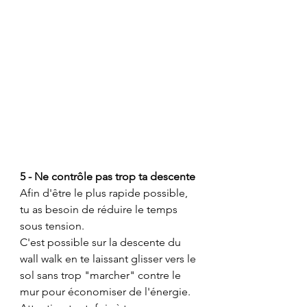
5 - Ne contrôle pas trop ta descente
Afin d'être le plus rapide possible, 
tu as besoin de réduire le temps 
sous tension.
C'est possible sur la descente du 
wall walk en te laissant glisser vers le 
sol sans trop "marcher" contre le 
mur pour économiser de l'énergie.