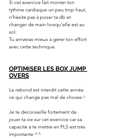
Si cet exercice fait monter ton 
rythme cardiaque un peu trop haut, 
n'hésite pas à poser ta db et 
changer de main lorsqu'elle est au 
sol. 
Tu arriveras mieux à gérer ton effort 
avec cette technique.
OPTIMISER LES BOX JUMP 
OVERS
Le rebond est interdit cette année 
ce qui change pas mal de choses !
Je te déconseille fortement de 
jouer ta vie sur cet exercice car sa 
capacité à te mettre en PLS est très 
importante ^^