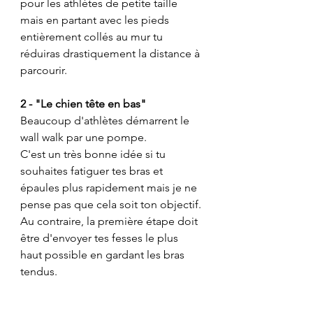
pour les athlètes de petite taille 
mais en partant avec les pieds 
entièrement collés au mur tu 
réduiras drastiquement la distance à 
parcourir.
2 - "Le chien tête en bas"
Beaucoup d'athlètes démarrent le 
wall walk par une pompe.
C'est un très bonne idée si tu 
souhaites fatiguer tes bras et 
épaules plus rapidement mais je ne 
pense pas que cela soit ton objectif.
Au contraire, la première étape doit 
être d'envoyer tes fesses le plus 
haut possible en gardant les bras 
tendus.