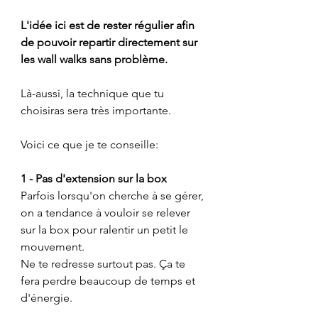
L'idée ici est de rester régulier afin 
de pouvoir repartir directement sur 
les wall walks sans problème.
Là-aussi, la technique que tu 
choisiras sera très importante.
Voici ce que je te conseille:
1 - Pas d'extension sur la box
Parfois lorsqu'on cherche à se gérer, 
on a tendance à vouloir se relever 
sur la box pour ralentir un petit le 
mouvement.
Ne te redresse surtout pas. Ça te 
fera perdre beaucoup de temps et 
d'énergie.