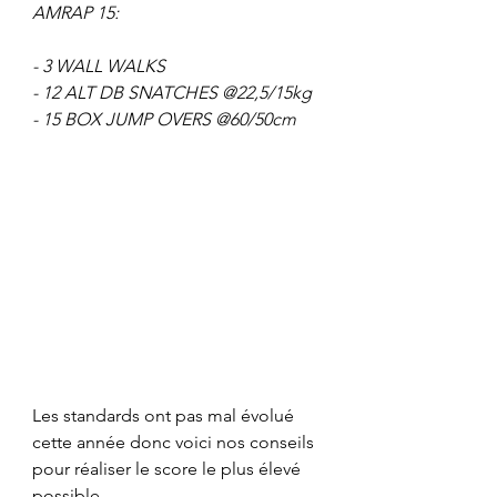
AMRAP 15:
- 3 WALL WALKS
- 12 ALT DB SNATCHES @22,5/15kg
- 15 BOX JUMP OVERS @60/50cm
Les standards ont pas mal évolué 
cette année donc voici nos conseils 
pour réaliser le score le plus élevé 
possible.