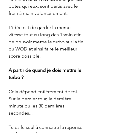
potes qui eux, sont partis avec le 
frein à main volontairement.
L'idée est de garder la même 
vitesse tout au long des 15min afin 
de pouvoir mettre le turbo sur la fin 
du WOD et ainsi faire le meilleur 
score possible.
A partir de quand je dois mettre le 
turbo ?
Cela dépend entièrement de toi.
Sur le dernier tour, la dernière 
minute ou les 30 dernières 
secondes... 
Tu es le seul à connaitre la réponse 