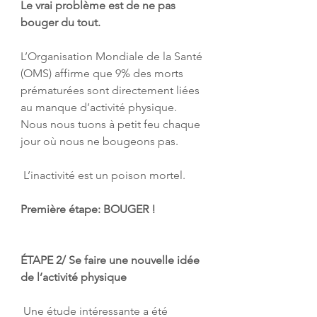
Le vrai problème est de ne pas 
bouger du tout.
L’Organisation Mondiale de la Santé 
(OMS) affirme que 9% des morts 
prématurées sont directement liées 
au manque d’activité physique. 
Nous nous tuons à petit feu chaque 
jour où nous ne bougeons pas.
 L’inactivité est un poison mortel. 
Première étape: BOUGER !
ÉTAPE 2/ Se faire une nouvelle idée 
de l’activité physique
 Une étude intéressante a été 