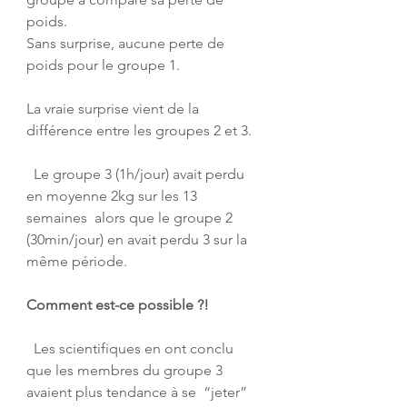
poids. 
Sans surprise, aucune perte de 
poids pour le groupe 1. 
La vraie surprise vient de la 
différence entre les groupes 2 et 3.
  Le groupe 3 (1h/jour) avait perdu 
en moyenne 2kg sur les 13 
semaines  alors que le groupe 2 
(30min/jour) en avait perdu 3 sur la 
même période.  
Comment est-ce possible ?!
  Les scientifiques en ont conclu 
que les membres du groupe 3 
avaient plus tendance à se  “jeter” 