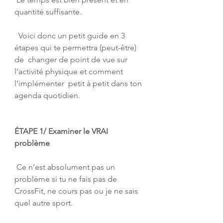
quantité suffisante. 
  Voici donc un petit guide en 3 
étapes qui te permettra (peut-être) 
de  changer de point de vue sur 
l’activité physique et comment 
l’implémenter  petit à petit dans ton 
agenda quotidien. 
ÉTAPE 1/ Examiner le VRAI 
problème
 Ce n’est absolument pas un 
problème si tu ne fais pas de 
CrossFit, ne cours pas ou je ne sais 
quel autre sport.