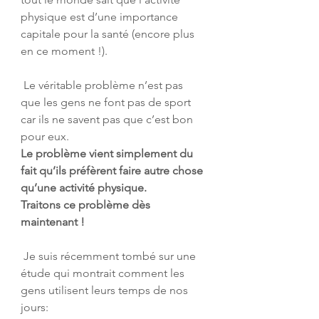
physique est d’une importance  
capitale pour la santé (encore plus 
en ce moment !).
 Le véritable problème n’est pas 
que les gens ne font pas de sport 
car ils ne savent pas que c’est bon 
pour eux.
Le problème vient simplement du 
fait qu’ils préfèrent faire autre chose 
qu’une activité physique.
Traitons ce problème dès 
maintenant !
 Je suis récemment tombé sur une 
étude qui montrait comment les 
gens utilisent leurs temps de nos 
jours: 