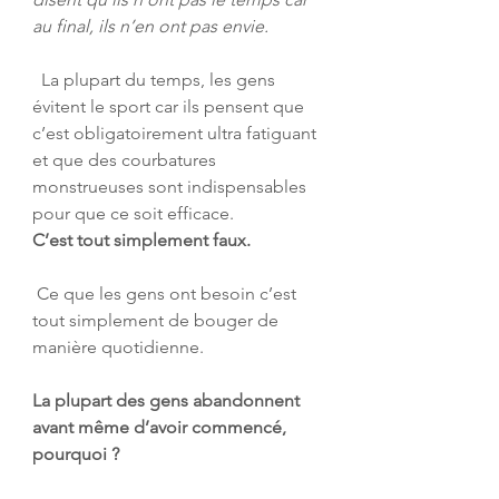
au final, ils n’en ont pas envie. 
  La plupart du temps, les gens 
évitent le sport car ils pensent que  
c’est obligatoirement ultra fatiguant 
et que des courbatures  
monstrueuses sont indispensables 
pour que ce soit efficace. 
C’est tout simplement faux.
 Ce que les gens ont besoin c’est 
tout simplement de bouger de 
manière quotidienne. 
La plupart des gens abandonnent 
avant même d’avoir commencé, 
pourquoi ? 