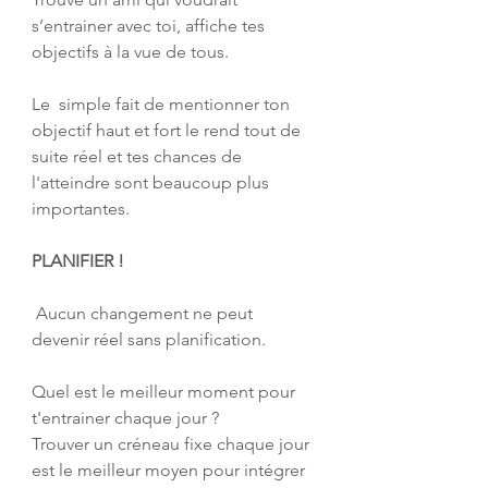
s’entrainer avec toi, affiche tes 
objectifs à la vue de tous. 
Le  simple fait de mentionner ton 
objectif haut et fort le rend tout de  
suite réel et tes chances de 
l'atteindre sont beaucoup plus 
importantes.  
PLANIFIER !
 Aucun changement ne peut 
devenir réel sans planification. 
Quel est le meilleur moment pour 
t'entrainer chaque jour ? 
Trouver un créneau fixe chaque jour 
est le meilleur moyen pour intégrer 