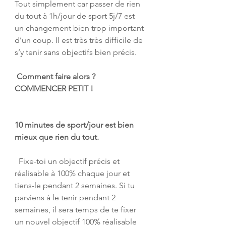
Tout simplement car passer de rien 
du tout à 1h/jour de sport 5j/7 est 
un changement bien trop important 
d’un coup. Il est très très difficile de 
s’y tenir sans objectifs bien précis. 
 Comment faire alors ? 
COMMENCER PETIT !
10 minutes de sport/jour est bien 
mieux que rien du tout. 
  Fixe-toi un objectif précis et 
réalisable à 100% chaque jour et  
tiens-le pendant 2 semaines. Si tu 
parviens à le tenir pendant 2  
semaines, il sera temps de te fixer 
un nouvel objectif 100% réalisable  