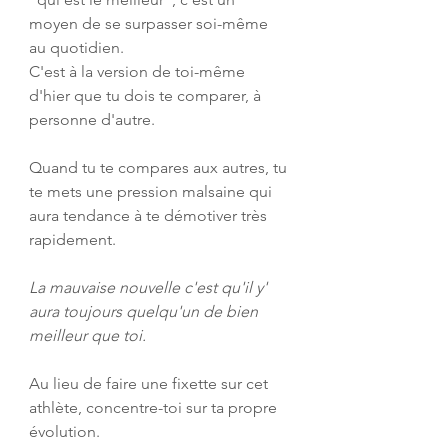
moyen de se surpasser soi-même 
au quotidien.
C'est à la version de toi-même 
d'hier que tu dois te comparer, à 
personne d'autre.
Quand tu te compares aux autres, tu 
te mets une pression malsaine qui 
aura tendance à te démotiver très 
rapidement.
La mauvaise nouvelle c'est qu'il y' 
aura toujours quelqu'un de bien 
meilleur que toi.
Au lieu de faire une fixette sur cet 
athlète, concentre-toi sur ta propre 
évolution. 