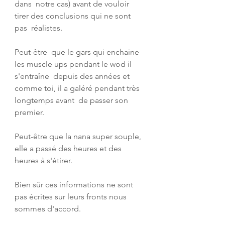
dans  notre cas) avant de vouloir 
tirer des conclusions qui ne sont 
pas  réalistes. 
Peut-être  que le gars qui enchaine 
les muscle ups pendant le wod il 
s'entraîne  depuis des années et 
comme toi, il a galéré pendant très 
longtemps avant  de passer son 
premier.
Peut-être que la nana super souple, 
elle a passé des heures et des 
heures à s'étirer. 
Bien sûr ces informations ne sont 
pas écrites sur leurs fronts nous 
sommes d'accord.