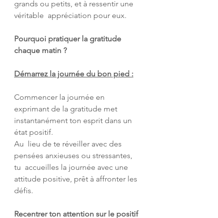
grands ou petits, et à ressentir une 
véritable  appréciation pour eux.
Pourquoi pratiquer la gratitude 
chaque matin ?
Démarrez la journée du bon pied :
Commencer la journée en 
exprimant de la gratitude met 
instantanément ton esprit dans un 
état positif. 
Au  lieu de te réveiller avec des 
pensées anxieuses ou stressantes, 
tu  accueilles la journée avec une 
attitude positive, prêt à affronter les  
défis.
Recentrer ton attention sur le positif 