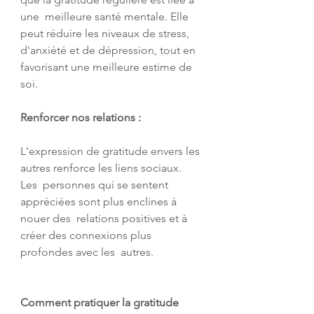
une  meilleure santé mentale. Elle 
peut réduire les niveaux de stress,  
d'anxiété et de dépression, tout en 
favorisant une meilleure estime de  
soi.
Renforcer nos relations :
L'expression de gratitude envers les 
autres renforce les liens sociaux. 
Les  personnes qui se sentent 
appréciées sont plus enclines à 
nouer des  relations positives et à 
créer des connexions plus 
profondes avec les  autres.
Comment pratiquer la gratitude 