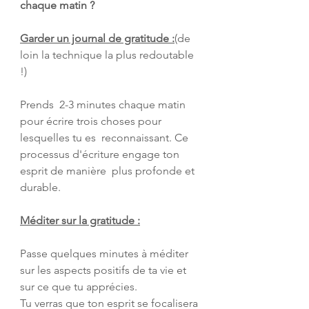
chaque matin ?
Garder un journal de gratitude :
(de 
loin la technique la plus redoutable 
!)
Prends  2-3 minutes chaque matin 
pour écrire trois choses pour 
lesquelles tu es  reconnaissant. Ce 
processus d'écriture engage ton 
esprit de manière  plus profonde et 
durable.
Méditer sur la gratitude :
Passe quelques minutes à méditer 
sur les aspects positifs de ta vie et 
sur ce que tu apprécies. 
Tu verras que ton esprit se focalisera 