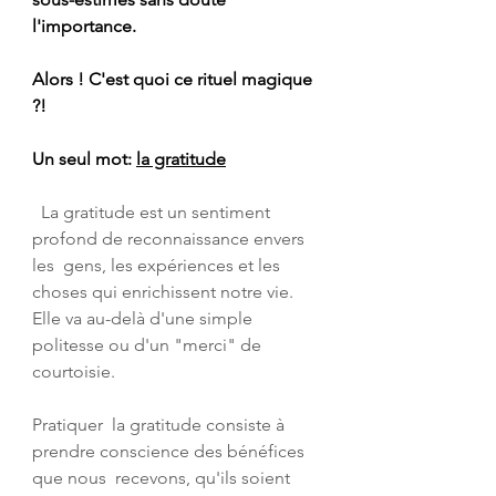
l'importance.
Alors ! C'est quoi ce rituel magique 
?! 
Un seul mot: 
la gratitude
  La gratitude est un sentiment 
profond de reconnaissance envers 
les  gens, les expériences et les 
choses qui enrichissent notre vie. 
Elle va au-delà d'une simple 
politesse ou d'un "merci" de 
courtoisie. 
Pratiquer  la gratitude consiste à 
prendre conscience des bénéfices 
que nous  recevons, qu'ils soient 