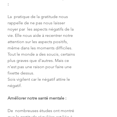
:
La  pratique de la gratitude nous 
rappelle de ne pas nous laisser 
noyer par  les aspects négatifs de la 
vie. Elle nous aide à recentrer notre  
attention sur les aspects positifs, 
même dans les moments difficiles.
Tout le monde a des soucis, certains 
plus graves que d'autres. Mais ce 
n'est pas une raison pour faire une 
fixette dessus.
Sois vigilent car le négatif attire le 
négatif.
Améliorer notre santé mentale :
De  nombreuses études ont montré 
que la gratitude régulière est liée à 