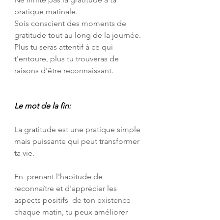
pratique matinale. 
Sois conscient des moments de 
gratitude tout au long de la journée. 
Plus tu seras attentif à ce qui 
t'entoure, plus tu trouveras de 
raisons d'être reconnaissant.
Le mot de la fin:
La gratitude est une pratique simple 
mais puissante qui peut transformer 
ta vie. 
En  prenant l'habitude de 
reconnaître et d'apprécier les 
aspects positifs  de ton existence 
chaque matin, tu peux améliorer 