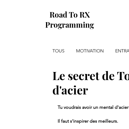
Road To RX
Programming
TOUS
MOTIVATION
ENTR
Le secret de 
d'acier
Tu voudrais avoir un mental d'acier
Il faut s'inspirer des meilleurs.