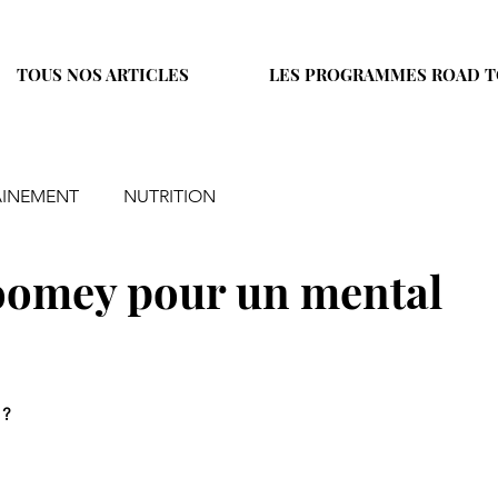
TOUS NOS ARTICLES
LES PROGRAMMES ROAD T
AINEMENT
NUTRITION
Toomey pour un mental
 ?