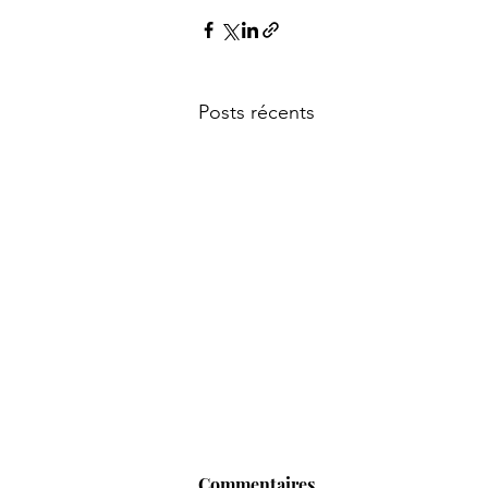
Posts récents
Commentaires