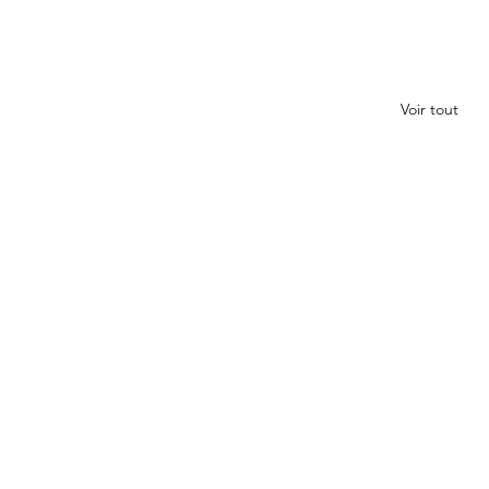
Voir tout